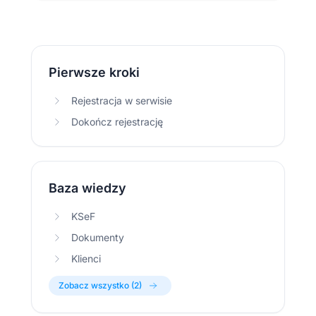
Pierwsze kroki
Rejestracja w serwisie
Dokończ rejestrację
Baza wiedzy
KSeF
Dokumenty
Klienci
Zobacz wszystko (2)