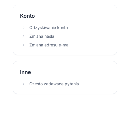
Konto
Odzyskiwanie konta
Zmiana hasła
Zmiana adresu e-mail
Inne
Często zadawane pytania