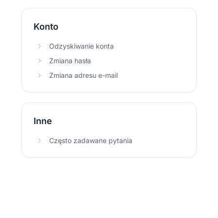
Konto
Odzyskiwanie konta
Zmiana hasła
Zmiana adresu e-mail
Inne
Często zadawane pytania