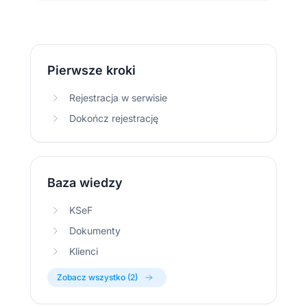
Pierwsze kroki
Rejestracja w serwisie
Dokończ rejestrację
Baza wiedzy
KSeF
Dokumenty
Klienci
Zobacz wszystko (2)