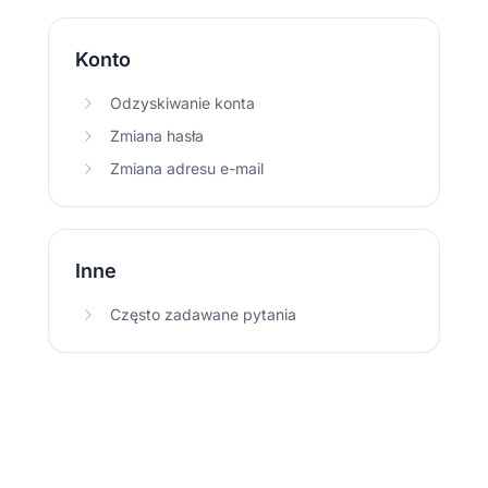
Konto
Odzyskiwanie konta
Zmiana hasła
Zmiana adresu e-mail
Inne
Często zadawane pytania