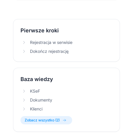
Pierwsze kroki
Rejestracja w serwisie
Dokończ rejestrację
Baza wiedzy
KSeF
Dokumenty
Klienci
Zobacz wszystko (2)