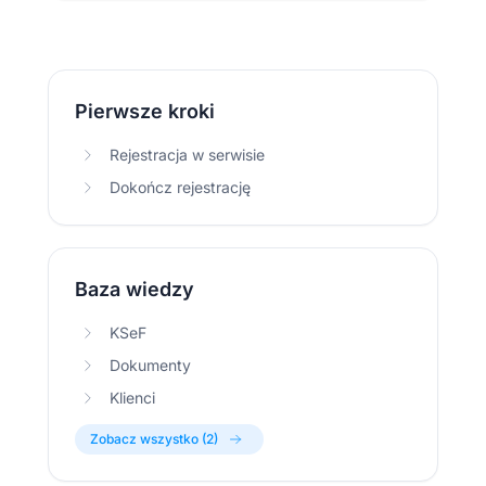
Pierwsze kroki
Rejestracja w serwisie
Dokończ rejestrację
Baza wiedzy
KSeF
Dokumenty
Klienci
Zobacz wszystko (2)