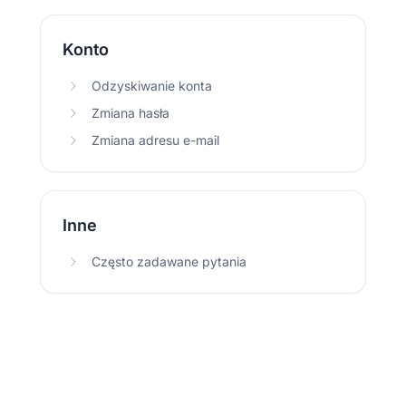
Konto
Odzyskiwanie konta
Zmiana hasła
Zmiana adresu e-mail
Inne
Często zadawane pytania