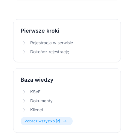
Pierwsze kroki
Rejestracja w serwisie
Dokończ rejestrację
Baza wiedzy
KSeF
Dokumenty
Klienci
Zobacz wszystko (2)