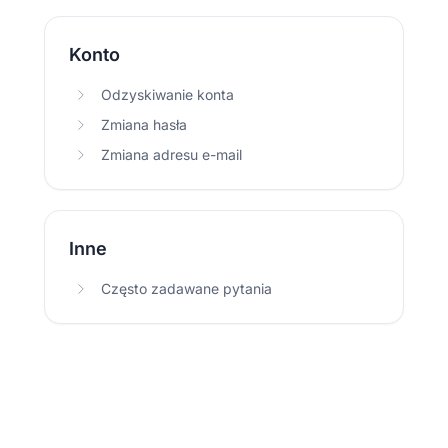
Konto
Odzyskiwanie konta
Zmiana hasła
Zmiana adresu e-mail
Inne
Często zadawane pytania