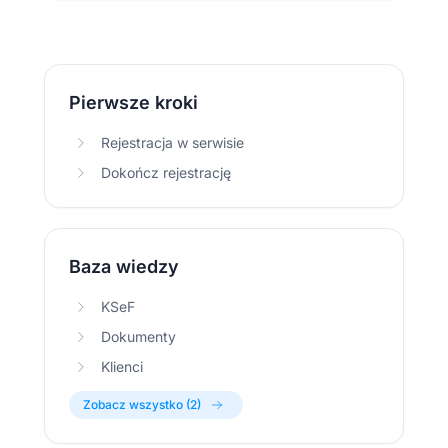
Pierwsze kroki
Rejestracja w serwisie
Dokończ rejestrację
Baza wiedzy
KSeF
Dokumenty
Klienci
Zobacz wszystko (2)