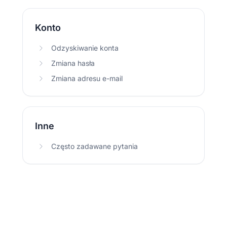
Konto
Odzyskiwanie konta
Zmiana hasła
Zmiana adresu e-mail
Inne
Często zadawane pytania