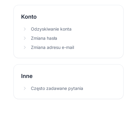
Konto
Odzyskiwanie konta
Zmiana hasła
Zmiana adresu e-mail
Inne
Często zadawane pytania