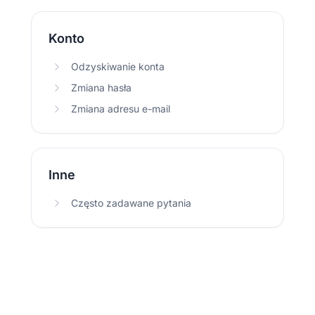
Konto
Odzyskiwanie konta
Zmiana hasła
Zmiana adresu e-mail
Inne
Często zadawane pytania