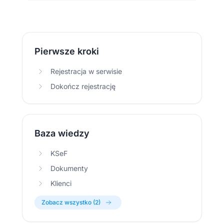
Pierwsze kroki
Rejestracja w serwisie
Dokończ rejestrację
Baza wiedzy
KSeF
Dokumenty
Klienci
Zobacz wszystko (2)