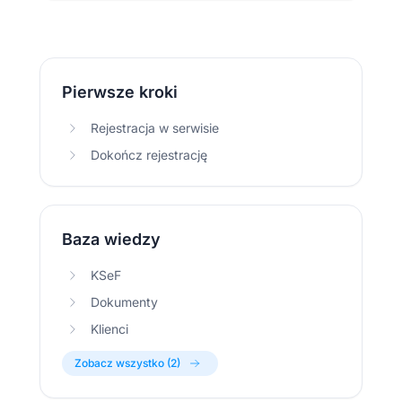
Pierwsze kroki
Rejestracja w serwisie
Dokończ rejestrację
Baza wiedzy
KSeF
Dokumenty
Klienci
Zobacz wszystko (2)