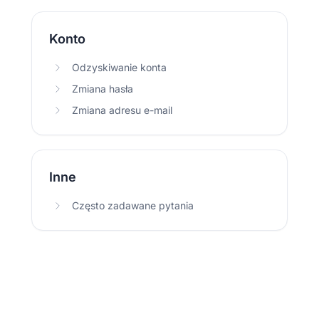
Konto
Odzyskiwanie konta
Zmiana hasła
Zmiana adresu e-mail
Inne
Często zadawane pytania