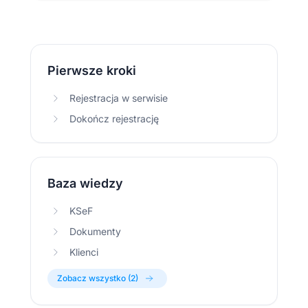
Pierwsze kroki
Rejestracja w serwisie
Dokończ rejestrację
Baza wiedzy
KSeF
Dokumenty
Klienci
Zobacz wszystko (2)