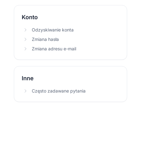
Konto
Odzyskiwanie konta
Zmiana hasła
Zmiana adresu e-mail
Inne
Często zadawane pytania