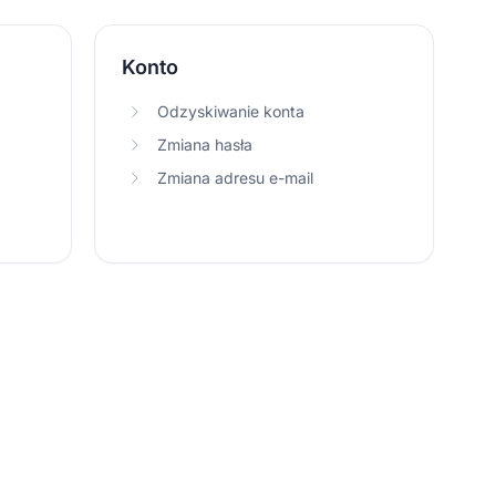
Konto
Odzyskiwanie konta
Zmiana hasła
Zmiana adresu e-mail