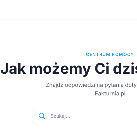
CENTRUM POMOCY
Jak możemy Ci dzi
Znajdź odpowiedzi na pytania dot
Fakturnia.pl
Szukaj...