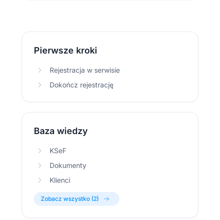
Pierwsze kroki
Rejestracja w serwisie
Dokończ rejestrację
Baza wiedzy
KSeF
Dokumenty
Klienci
Zobacz wszystko (2)