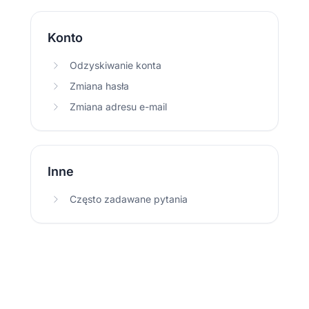
Konto
Odzyskiwanie konta
Zmiana hasła
Zmiana adresu e-mail
Inne
Często zadawane pytania