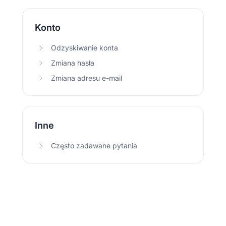
Konto
Odzyskiwanie konta
Zmiana hasła
Zmiana adresu e-mail
Inne
Często zadawane pytania