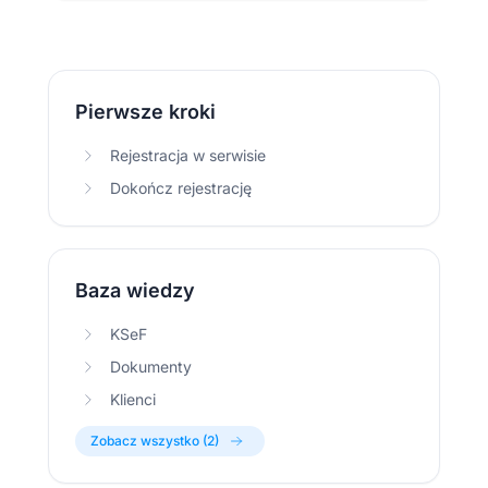
Pierwsze kroki
Rejestracja w serwisie
Dokończ rejestrację
Baza wiedzy
KSeF
Dokumenty
Klienci
Zobacz wszystko (2)