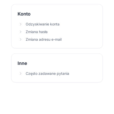
Konto
Odzyskiwanie konta
Zmiana hasła
Zmiana adresu e-mail
Inne
Często zadawane pytania