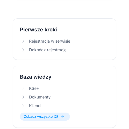
Pierwsze kroki
Rejestracja w serwisie
Dokończ rejestrację
Baza wiedzy
KSeF
Dokumenty
Klienci
Zobacz wszystko (2)