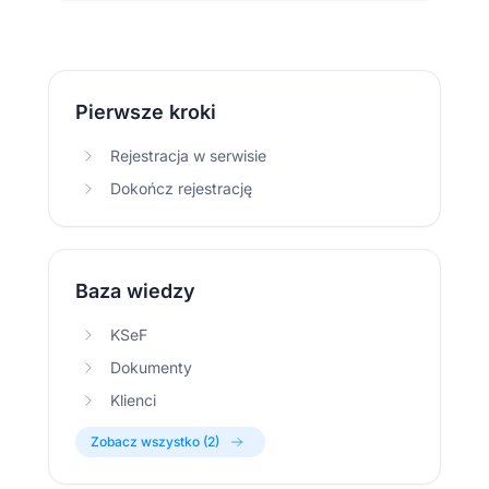
Pierwsze kroki
Rejestracja w serwisie
Dokończ rejestrację
Baza wiedzy
KSeF
Dokumenty
Klienci
Zobacz wszystko (2)