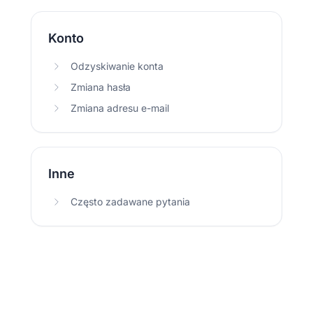
Konto
Odzyskiwanie konta
Zmiana hasła
Zmiana adresu e-mail
Inne
Często zadawane pytania