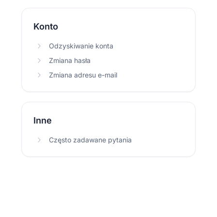
Konto
Odzyskiwanie konta
Zmiana hasła
Zmiana adresu e-mail
Inne
Często zadawane pytania