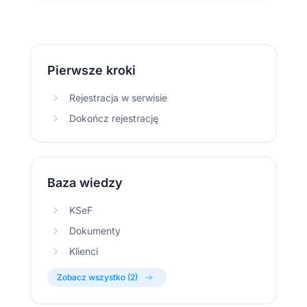
Pierwsze kroki
Rejestracja w serwisie
Dokończ rejestrację
Baza wiedzy
KSeF
Dokumenty
Klienci
Zobacz wszystko (2)