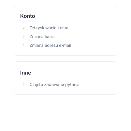
Konto
Odzyskiwanie konta
Zmiana hasła
Zmiana adresu e-mail
Inne
Często zadawane pytania