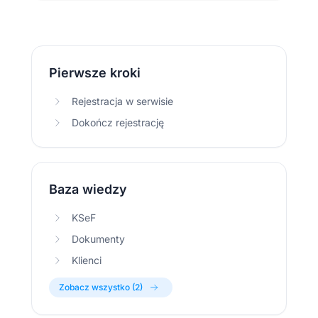
Pierwsze kroki
Rejestracja w serwisie
Dokończ rejestrację
Baza wiedzy
KSeF
Dokumenty
Klienci
Zobacz wszystko (2)