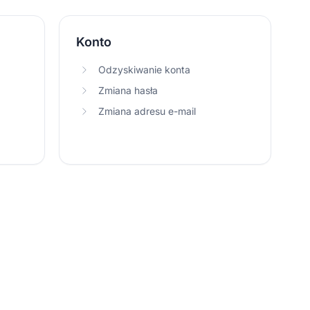
Konto
Odzyskiwanie konta
Zmiana hasła
Zmiana adresu e-mail