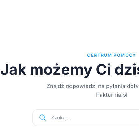
CENTRUM POMOCY
Jak możemy Ci dzi
Znajdź odpowiedzi na pytania dot
Fakturnia.pl
Szukaj...