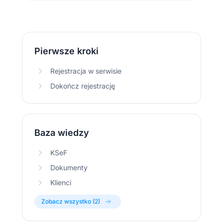
Pierwsze kroki
Rejestracja w serwisie
Dokończ rejestrację
Baza wiedzy
KSeF
Dokumenty
Klienci
Zobacz wszystko (2)