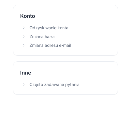
Konto
Odzyskiwanie konta
Zmiana hasła
Zmiana adresu e-mail
Inne
Często zadawane pytania