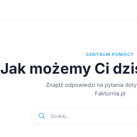
CENTRUM POMOCY
Jak możemy Ci dzi
Znajdź odpowiedzi na pytania dot
Fakturnia.pl
Szukaj...