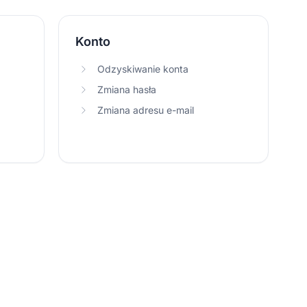
Konto
Odzyskiwanie konta
Zmiana hasła
Zmiana adresu e-mail