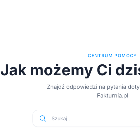
CENTRUM POMOCY
Jak możemy Ci dzi
Znajdź odpowiedzi na pytania dot
Fakturnia.pl
Szukaj...