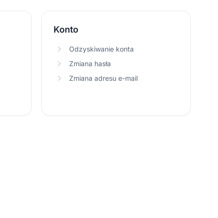
Konto
Odzyskiwanie konta
Zmiana hasła
Zmiana adresu e-mail