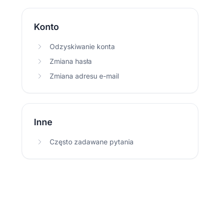
Konto
Odzyskiwanie konta
Zmiana hasła
Zmiana adresu e-mail
Inne
Często zadawane pytania