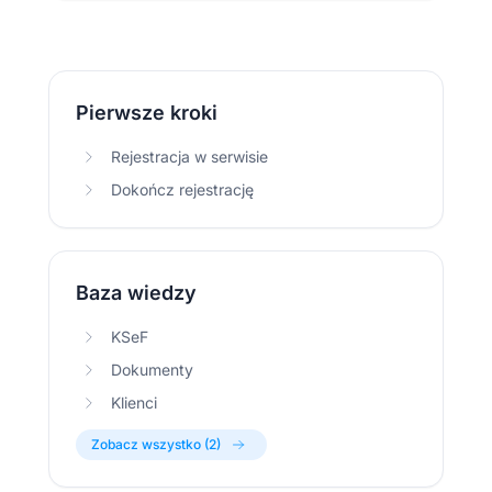
Pierwsze kroki
Rejestracja w serwisie
Dokończ rejestrację
Baza wiedzy
KSeF
Dokumenty
Klienci
Zobacz wszystko (2)